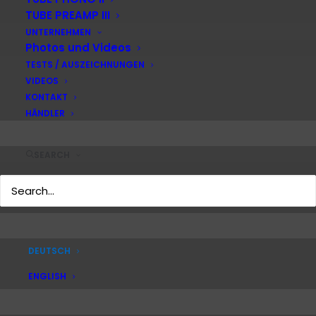
TUBE PREAMP III
UNTERNEHMEN
Photos und Videos
TESTS / AUSZEICHNUNGEN
VIDEOS
KONTAKT
HÄNDLER
SEARCH
DEUTSCH
ENGLISH